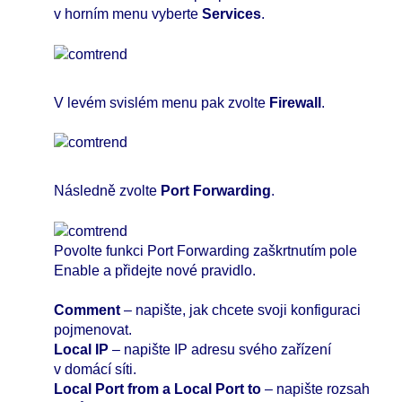
v horním menu vyberte
Services
.
V levém svislém menu pak zvolte
Firewall
.
Následně zvolte
Port Forwarding
.
Povolte funkci Port Forwarding zaškrtnutím pole
Enable a přidejte nové pravidlo.
Comment
– napište, jak chcete svoji konfiguraci
pojmenovat.
Local IP
– napište IP adresu svého zařízení
v domácí síti.
Local Port from a Local Port to
– napište rozsah