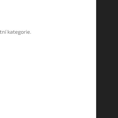
tní kategorie.