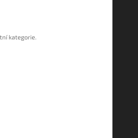
tní kategorie.