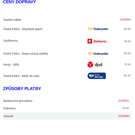
CENY DOPRAVY
ZPŮSOBY PLATBY