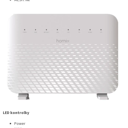
LED kontrolky
Power