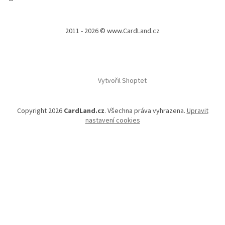
2011 - 2026 © www.CardLand.cz
Vytvořil Shoptet
Copyright 2026
CardLand.cz
. Všechna práva vyhrazena.
Upravit
nastavení cookies