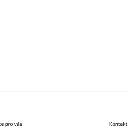
e pro vás
Kontakt