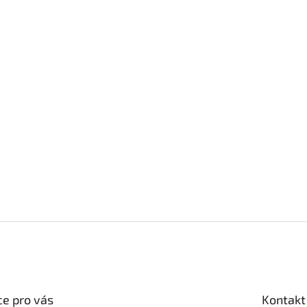
e pro vás
Kontakt