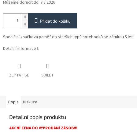
Můžeme doručit do:
7.8.2026
Přidat do košíku
Speciální značková paměť do starších typů notebooků se zárukou 5 let!
Detailní informace
ZEPTAT SE
SDÍLET
Popis
Diskuze
Detailní popis produktu
AKČNÍ CENA DO VYPRODÁNÍ ZÁSOB!!!