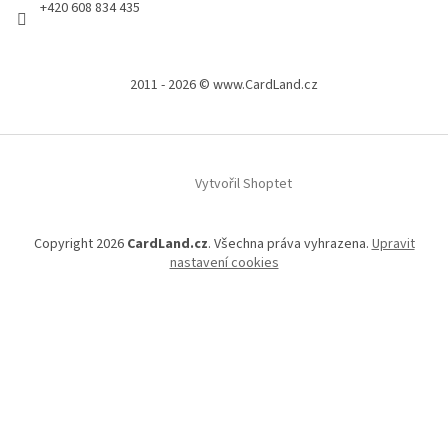
+420 608 834 435
2011 - 2026 © www.CardLand.cz
Vytvořil Shoptet
Copyright 2026
CardLand.cz
. Všechna práva vyhrazena.
Upravit
nastavení cookies