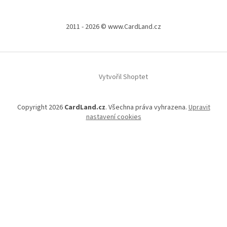
2011 - 2026 © www.CardLand.cz
Vytvořil Shoptet
Copyright 2026
CardLand.cz
. Všechna práva vyhrazena.
Upravit
nastavení cookies