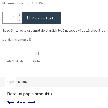
Můžeme doručit do:
11.8.2026
Přidat do košíku
Speciální značková paměť do starších typů notebooků se zárukou 5 let!
Detailní informace
ZEPTAT SE
SDÍLET
Popis
Diskuze
Detailní popis produktu
Specifikace paměti