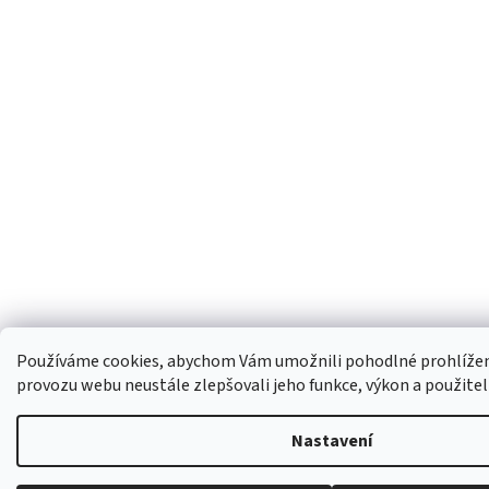
Používáme cookies, abychom Vám umožnili pohodlné prohlížení
provozu webu neustále zlepšovali jeho funkce, výkon a použite
Nastavení