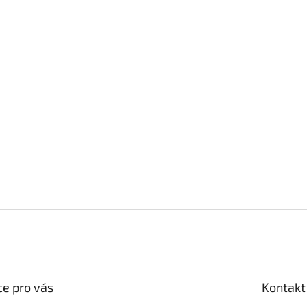
e pro vás
Kontakt