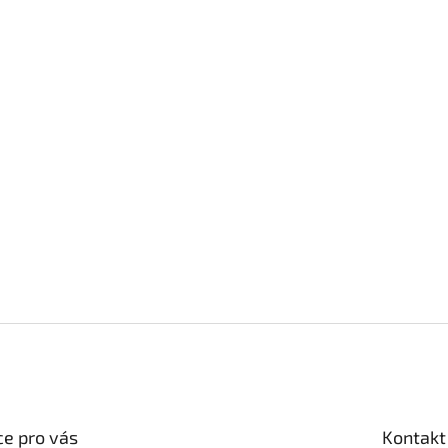
e pro vás
Kontakt