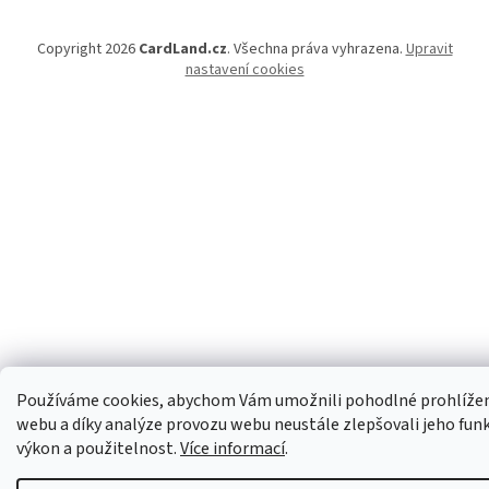
Copyright 2026
CardLand.cz
. Všechna práva vyhrazena.
Upravit
nastavení cookies
Používáme cookies, abychom Vám umožnili pohodlné prohlíže
webu a díky analýze provozu webu neustále zlepšovali jeho fun
výkon a použitelnost.
Více informací
.