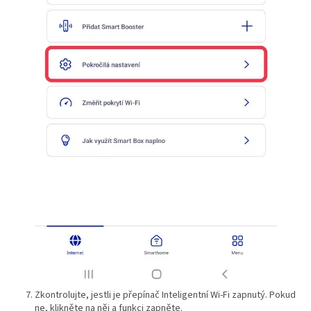
Zkontrolujte, jestli je přepínač Inteligentní Wi-Fi zapnutý. Pokud
ne, klikněte na něj a funkci zapněte.