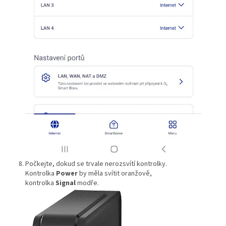
Počkejte, dokud se trvale nerozsvítí kontrolky.
Kontrolka
Power
by měla svítit oranžově,
kontrolka
Signal
modře.