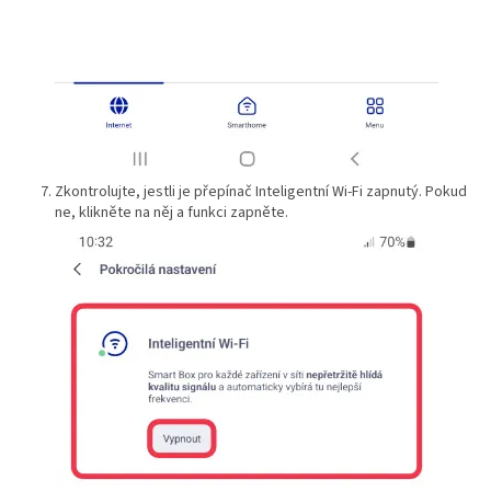
Zkontrolujte, jestli je přepínač Inteligentní Wi-Fi zapnutý. Pokud
ne, klikněte na něj a funkci zapněte.