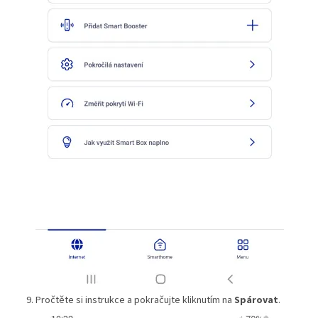
Pročtěte si instrukce a pokračujte kliknutím na
Spárovat
.