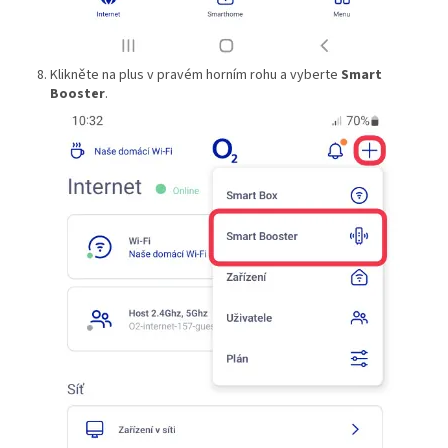
Klikněte na plus v pravém horním rohu a vyberte
Smart
Booster
.