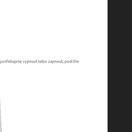
ej potřebujete vypnout nebo zapnout, podržte