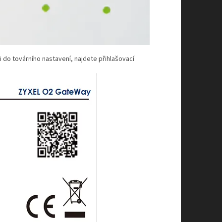
i do továrního nastavení, najdete přihlašovací