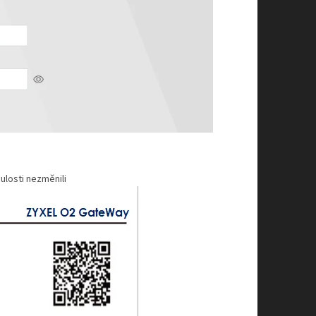
ulosti nezměnili