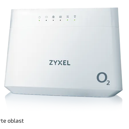
te oblast