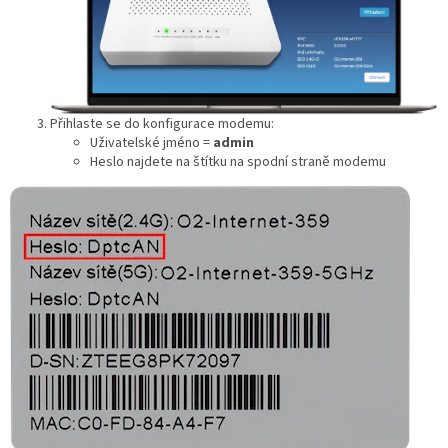
Přihlaste se do konfigurace modemu:
Uživatelské jméno =
admin
Heslo najdete na štítku na spodní straně modemu