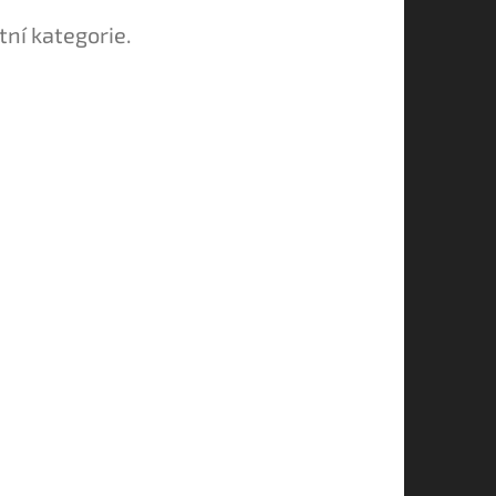
tní kategorie.