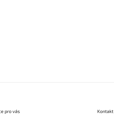
e pro vás
Kontakt